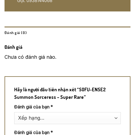
Gọi: 0938144068
Đánh giá (0)
Đánh giá
Chưa có đánh giá nào.
Hãy là người đầu tiên nhận xét “SOFU-ENSE2
Summon Sorceress – Super Rare”
Đánh giá của bạn
*
Đánh giá của bạn
*