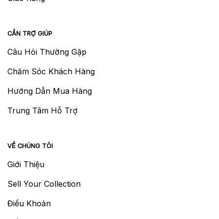
CẦN TRỢ GIÚP
Câu Hỏi Thường Gặp
Chăm Sóc Khách Hàng
Hướng Dẫn Mua Hàng
Trung Tâm Hỗ Trợ
VỀ CHÚNG TÔI
Giới Thiệu
Sell Your Collection
Điều Khoản