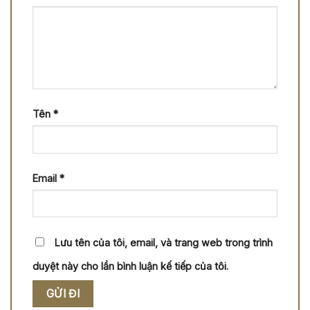
Tên
*
Email
*
Lưu tên của tôi, email, và trang web trong trình
duyệt này cho lần bình luận kế tiếp của tôi.