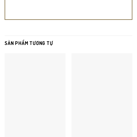
SẢN PHẨM TƯƠNG TỰ