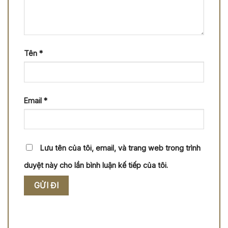
Tên
*
Email
*
Lưu tên của tôi, email, và trang web trong trình
duyệt này cho lần bình luận kế tiếp của tôi.