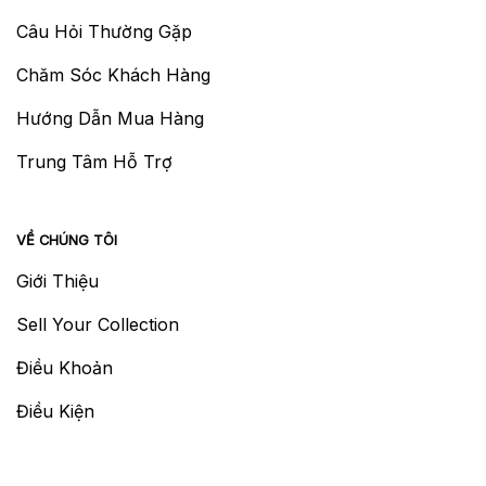
Câu Hỏi Thường Gặp
Chăm Sóc Khách Hàng
Hướng Dẫn Mua Hàng
Trung Tâm Hỗ Trợ
VỀ CHÚNG TÔI
Giới Thiệu
Sell Your Collection
Điều Khoản
Điều Kiện