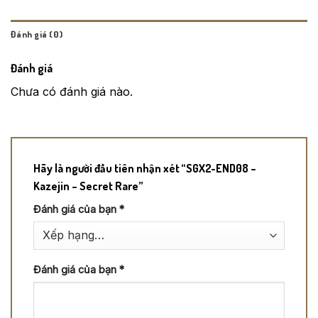
Đánh giá (0)
Đánh giá
Chưa có đánh giá nào.
Hãy là người đầu tiên nhận xét “SGX2-END08 –
Kazejin – Secret Rare”
Đánh giá của bạn
*
Đánh giá của bạn
*