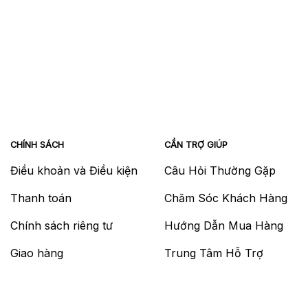
CHÍNH SÁCH
CẦN TRỢ GIÚP
Điều khoản và Điều kiện
Câu Hỏi Thường Gặp
Thanh toán
Chăm Sóc Khách Hàng
Chính sách riêng tư
Hướng Dẫn Mua Hàng
Giao hàng
Trung Tâm Hỗ Trợ