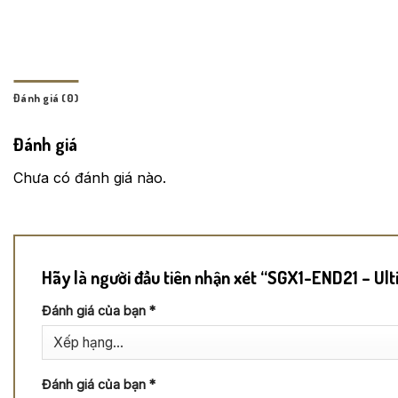
Đánh giá (0)
Đánh giá
Chưa có đánh giá nào.
Hãy là người đầu tiên nhận xét “SGX1-END21 – Ul
Đánh giá của bạn
*
Đánh giá của bạn
*