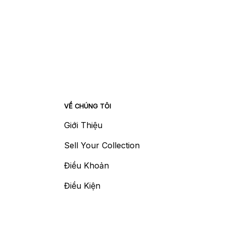
VỀ CHÚNG TÔI
Giới Thiệu
Sell Your Collection
Điều Khoản
Điều Kiện