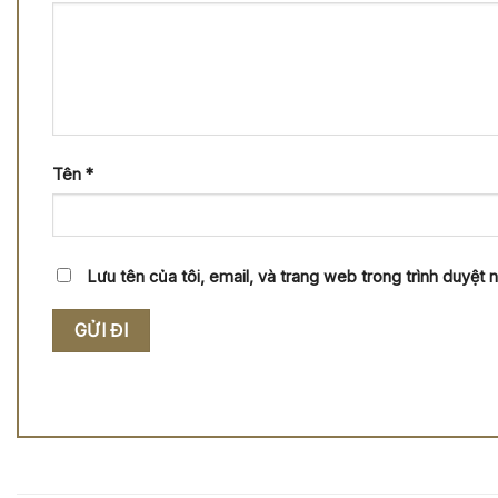
Tên
*
Lưu tên của tôi, email, và trang web trong trình duyệt nà