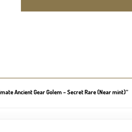
timate Ancient Gear Golem – Secret Rare (Near mint)”