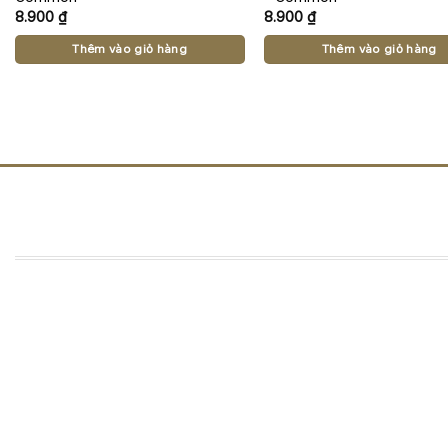
8.900
₫
8.900
₫
Thêm vào giỏ hàng
Thêm vào giỏ hàng