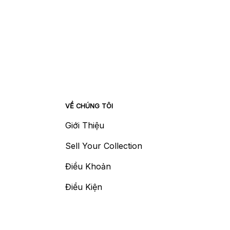
VỀ CHÚNG TÔI
Giới Thiệu
Sell Your Collection
Điều Khoản
Điều Kiện