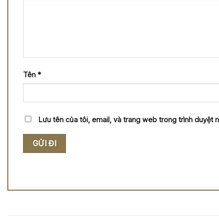
Tên
*
Lưu tên của tôi, email, và trang web trong trình duyệt nà