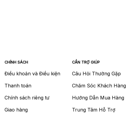
CHÍNH SÁCH
CẦN TRỢ GIÚP
Điều khoản và Điều kiện
Câu Hỏi Thường Gặp
Thanh toán
Chăm Sóc Khách Hàng
Chính sách riêng tư
Hướng Dẫn Mua Hàng
Giao hàng
Trung Tâm Hỗ Trợ