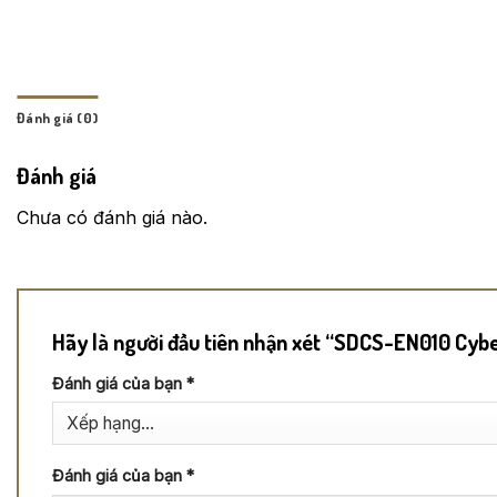
Đánh giá (0)
Đánh giá
Chưa có đánh giá nào.
Hãy là người đầu tiên nhận xét “SDCS-EN010 C
Đánh giá của bạn
*
Đánh giá của bạn
*