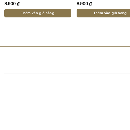
8.900
₫
8.900
₫
Thêm vào giỏ hàng
Thêm vào giỏ hàng