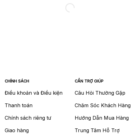
CHÍNH SÁCH
CẦN TRỢ GIÚP
Điều khoản và Điều kiện
Câu Hỏi Thường Gặp
Thanh toán
Chăm Sóc Khách Hàng
Chính sách riêng tư
Hướng Dẫn Mua Hàng
Giao hàng
Trung Tâm Hỗ Trợ