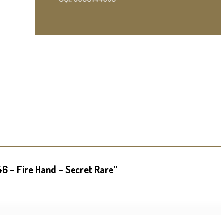
46 – Fire Hand – Secret Rare”