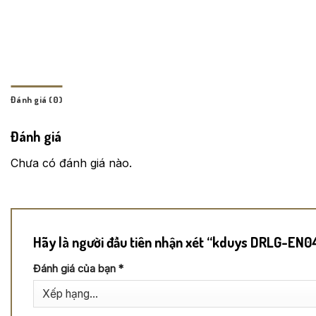
Đánh giá (0)
Đánh giá
Chưa có đánh giá nào.
Hãy là người đầu tiên nhận xét “kduys DRLG-EN0
Đánh giá của bạn
*