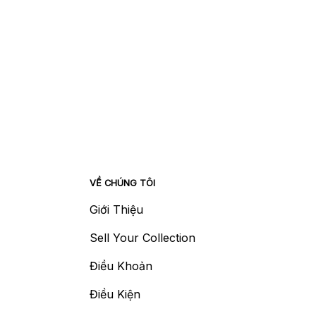
VỀ CHÚNG TÔI
Giới Thiệu
Sell Your Collection
Điều Khoản
Điều Kiện