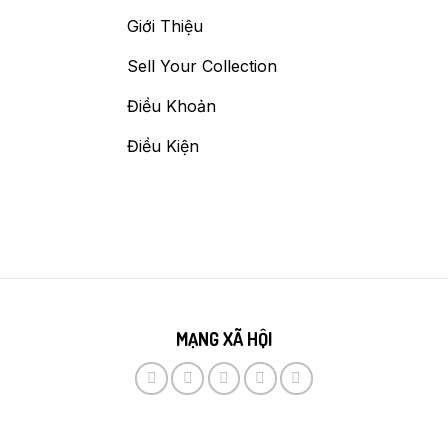
Giới Thiệu
Sell Your Collection
Điều Khoản
Điều Kiện
MẠNG XÃ HỘI