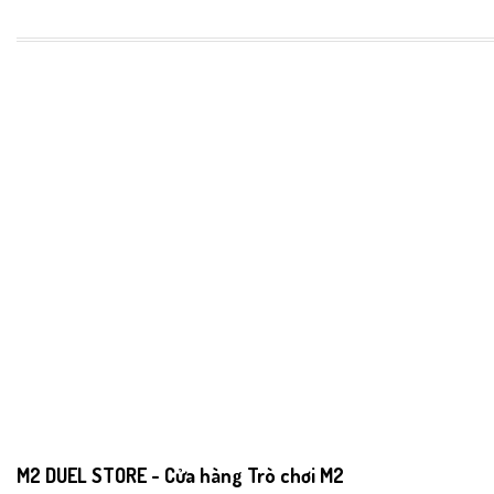
M2 DUEL STORE - Cửa hàng Trò chơi M2