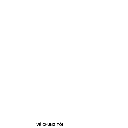
VỀ CHÚNG TÔI