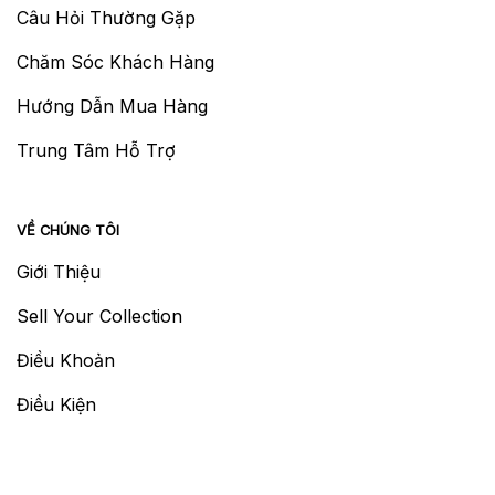
Câu Hỏi Thường Gặp
Chăm Sóc Khách Hàng
Hướng Dẫn Mua Hàng
Trung Tâm Hỗ Trợ
VỀ CHÚNG TÔI
Giới Thiệu
Sell Your Collection
Điều Khoản
Điều Kiện