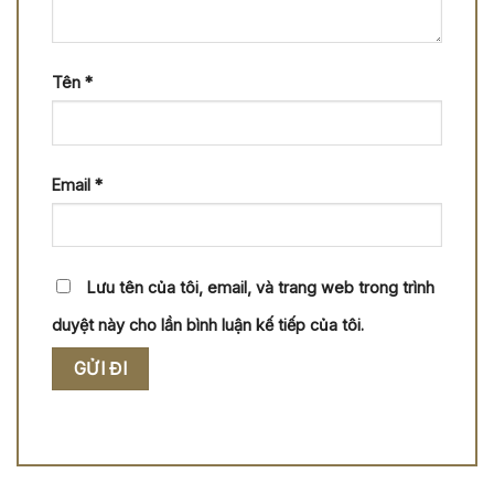
Tên
*
Email
*
Lưu tên của tôi, email, và trang web trong trình
duyệt này cho lần bình luận kế tiếp của tôi.