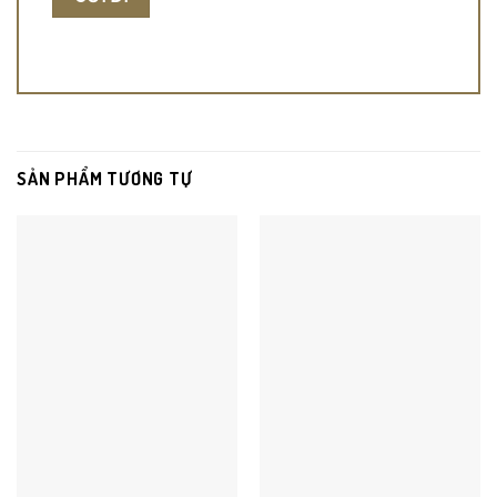
SẢN PHẨM TƯƠNG TỰ