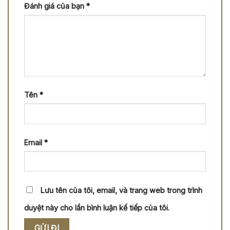
Đánh giá của bạn
*
Tên
*
Email
*
Lưu tên của tôi, email, và trang web trong trình
duyệt này cho lần bình luận kế tiếp của tôi.