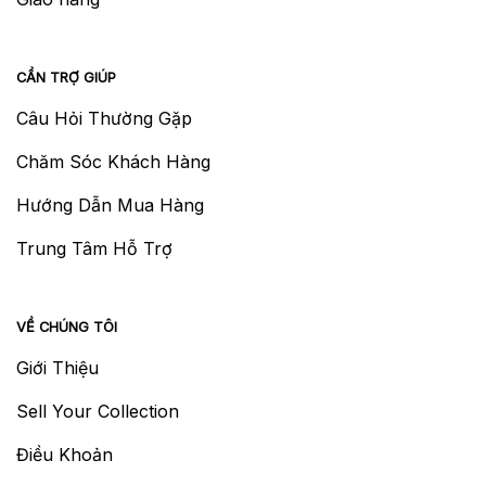
CẦN TRỢ GIÚP
Câu Hỏi Thường Gặp
Chăm Sóc Khách Hàng
Hướng Dẫn Mua Hàng
Trung Tâm Hỗ Trợ
VỀ CHÚNG TÔI
Giới Thiệu
Sell Your Collection
Điều Khoản