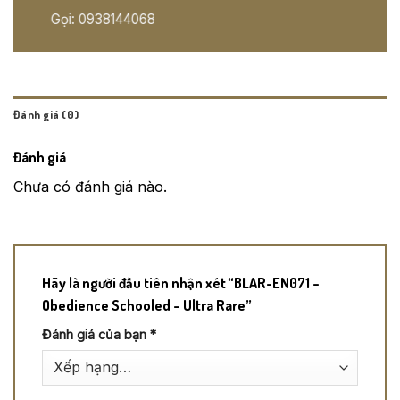
Gọi: 0938144068
Đánh giá (0)
Đánh giá
Chưa có đánh giá nào.
Hãy là người đầu tiên nhận xét “BLAR-EN071 –
Obedience Schooled – Ultra Rare”
Đánh giá của bạn
*