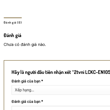
Đánh giá (0)
Đánh giá
Chưa có đánh giá nào.
Hãy là người đầu tiên nhận xét “2tvni LCKC-EN10
Đánh giá của bạn
*
Đánh giá của bạn
*