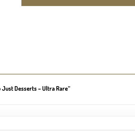
5 Just Desserts – Ultra Rare”