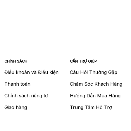
CHÍNH SÁCH
CẦN TRỢ GIÚP
Điều khoản và Điều kiện
Câu Hỏi Thường Gặp
Thanh toán
Chăm Sóc Khách Hàng
Chính sách riêng tư
Hướng Dẫn Mua Hàng
Giao hàng
Trung Tâm Hỗ Trợ