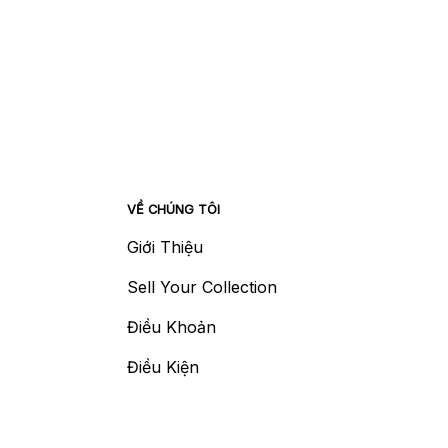
VỀ CHÚNG TÔI
Giới Thiệu
Sell Your Collection
Điều Khoản
Điều Kiện