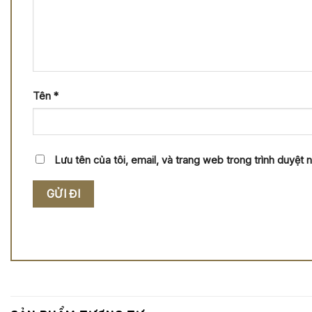
Tên
*
Lưu tên của tôi, email, và trang web trong trình duyệt nà