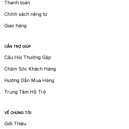
Thanh toán
Chính sách riêng tư
Giao hàng
CẦN TRỢ GIÚP
Câu Hỏi Thường Gặp
Chăm Sóc Khách Hàng
Hướng Dẫn Mua Hàng
Trung Tâm Hỗ Trợ
VỀ CHÚNG TÔI
Giới Thiệu