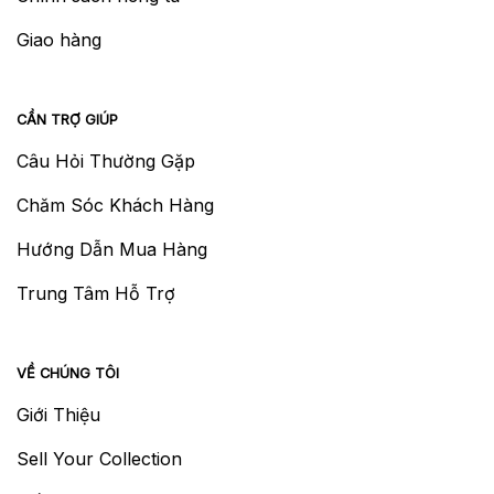
Giao hàng
CẦN TRỢ GIÚP
Câu Hỏi Thường Gặp
Chăm Sóc Khách Hàng
Hướng Dẫn Mua Hàng
Trung Tâm Hỗ Trợ
VỀ CHÚNG TÔI
Giới Thiệu
Sell Your Collection