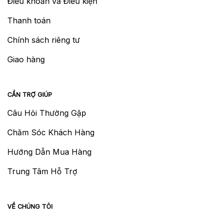
Điều khoản và Điều kiện
Thanh toán
Chính sách riêng tư
Giao hàng
CẦN TRỢ GIÚP
Câu Hỏi Thường Gặp
Chăm Sóc Khách Hàng
Hướng Dẫn Mua Hàng
Trung Tâm Hỗ Trợ
VỀ CHÚNG TÔI