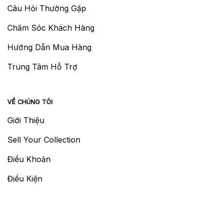
Câu Hỏi Thường Gặp
Chăm Sóc Khách Hàng
Hướng Dẫn Mua Hàng
Trung Tâm Hỗ Trợ
VỀ CHÚNG TÔI
Giới Thiệu
Sell Your Collection
Điều Khoản
Điều Kiện