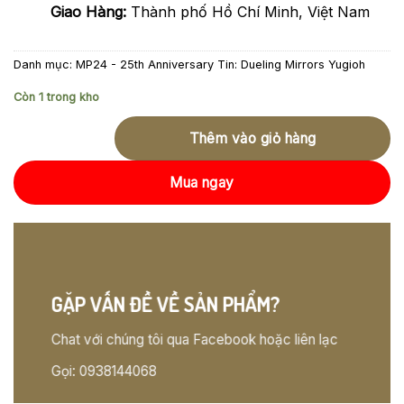
Giao Hàng:
Thành phố Hồ Chí Minh, Việt Nam
Danh mục:
MP24 - 25th Anniversary Tin: Dueling Mirrors Yugioh
Còn 1 trong kho
Thêm vào giỏ hàng
Mua ngay
GẶP VẤN ĐỀ VỀ SẢN PHẨM?
Chat với chúng tôi qua Facebook hoặc liên lạc
Gọi: 0938144068