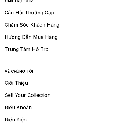
CẦN TRỢ GIÚP
Câu Hỏi Thường Gặp
Chăm Sóc Khách Hàng
Hướng Dẫn Mua Hàng
Trung Tâm Hỗ Trợ
VỀ CHÚNG TÔI
Giới Thiệu
Sell Your Collection
Điều Khoản
Điều Kiện