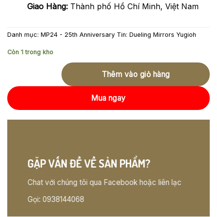
Giao Hàng:
Thành phố Hồ Chí Minh, Việt Nam
Danh mục:
MP24 - 25th Anniversary Tin: Dueling Mirrors Yugioh
Còn 1 trong kho
Thêm vào giỏ hàng
Mua ngay
GẶP VẤN ĐỀ VỀ SẢN PHẨM?
Chat với chúng tôi qua Facebook hoặc liên lạc
Gọi: 0938144068