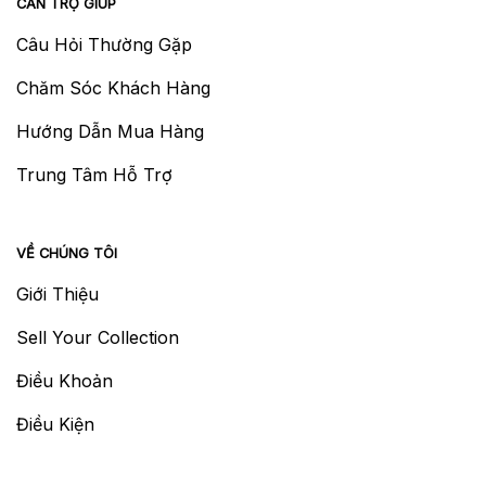
CẦN TRỢ GIÚP
Câu Hỏi Thường Gặp
Chăm Sóc Khách Hàng
Hướng Dẫn Mua Hàng
Trung Tâm Hỗ Trợ
VỀ CHÚNG TÔI
Giới Thiệu
Sell Your Collection
Điều Khoản
Điều Kiện