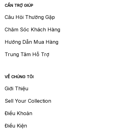
CẦN TRỢ GIÚP
Câu Hỏi Thường Gặp
Chăm Sóc Khách Hàng
Hướng Dẫn Mua Hàng
Trung Tâm Hỗ Trợ
VỀ CHÚNG TÔI
Giới Thiệu
Sell Your Collection
Điều Khoản
Điều Kiện