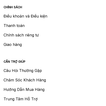
CHÍNH SÁCH
Điều khoản và Điều kiện
Thanh toán
Chính sách riêng tư
Giao hàng
CẦN TRỢ GIÚP
Câu Hỏi Thường Gặp
Chăm Sóc Khách Hàng
Hướng Dẫn Mua Hàng
Trung Tâm Hỗ Trợ