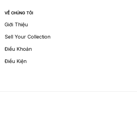
VỀ CHÚNG TÔI
Giới Thiệu
Sell Your Collection
Điều Khoản
Điều Kiện